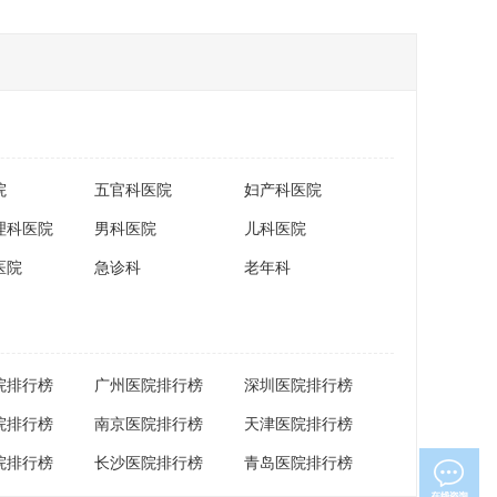
院
五官科医院
妇产科医院
理科医院
男科医院
儿科医院
医院
急诊科
老年科
院排行榜
广州医院排行榜
深圳医院排行榜
院排行榜
南京医院排行榜
天津医院排行榜
院排行榜
长沙医院排行榜
青岛医院排行榜