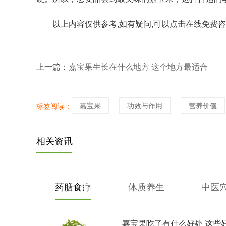
以上内容仅供参考,如有疑问,可以点击在线免费咨
上一篇：
嘉宝果生长在什么地方 这个地方最适合
嘉宝果
功效与作用
营养价值
标签阅读：
相关资讯
药膳食疗
体质养生
中医
嘉宝果吃了有什么好处 这些