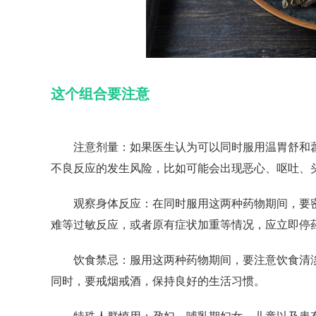
这个组合要注意
注意剂量：如果医生认为可以同时服用温胃舒和藿
不良反应的发生风险，比如可能会出现恶心、呕吐、
观察身体反应：在同时服用这两种药物期间，要密
难等过敏反应，或者原有症状加重等情况，应立即停
饮食禁忌：服用这两种药物期间，要注意饮食清淡
同时，要戒烟戒酒，保持良好的生活习惯。
特殊人群慎用：孕妇、哺乳期妇女、儿童以及患有