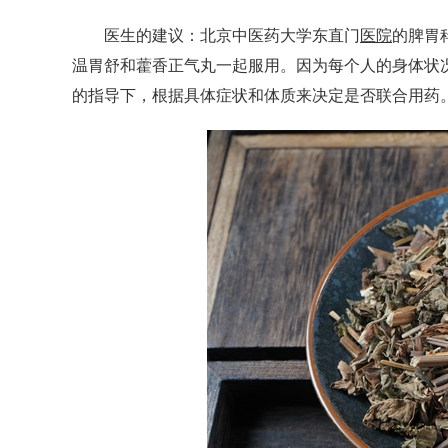
医生的建议：北京中医药大学东直门
医院
的脾胃
温胃舒和藿香正气丸一起服用。因为每个人的身体状
的指导下，根据具体症状和体质来决定是否联合用药