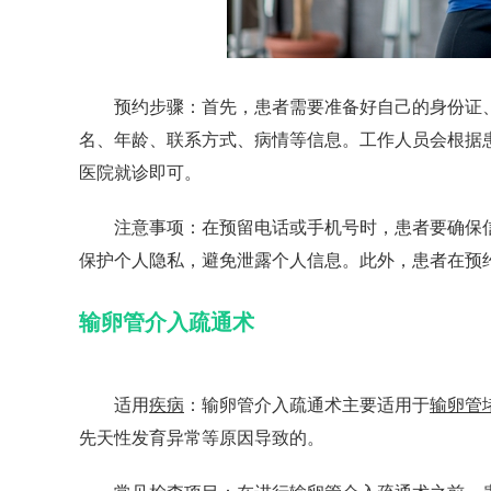
预约步骤：首先，患者需要准备好自己的身份证、
名、年龄、联系方式、病情等信息。工作人员会根据
医院就诊即可。
注意事项：在预留电话或手机号时，患者要确保信
保护个人隐私，避免泄露个人信息。此外，患者在预
输卵管介入疏通术
适用
疾病
：输卵管介入疏通术主要适用于
输卵管
先天性发育异常等原因导致的。