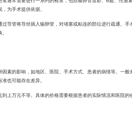
者通常需要进行一系列的检查，包括输卵管造影、B超、性激
况，为手术提供依据。
过导管将导丝插入输卵管，对堵塞或粘连的部位进行疏通。手
快。
因素的影响，如地区、医院、手术方式、患者的病情等。一般
标准也可能存在差异。
到上万元不等。具体的价格需要根据患者的实际情况和医院的