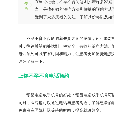
在当今社会，不孕不育问题困扰着许多家庭
导
语
言，寻找有效的治疗方法和便捷的预约方式
受到了众多患者的关注。了解其价格以及如
不孕不育
不仅影响着夫妻之间的感情，还可能对
时，往往希望能够找到一种安全、有效的治疗方法。
电话预约可以节省时间和精力，让患者更加便捷地接
详细了解一下。
上饶不孕不育电话预约
预留电话或手机号的好处：预留电话或手机号可
同时，医院也可以通过电话与患者沟通，了解患者的
免患者在医院排队等待的时间，提高就诊效率。