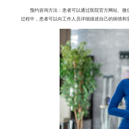
预约咨询方法：患者可以通过医院官方网站、微信
过程中，患者可以向工作人员详细描述自己的病情和