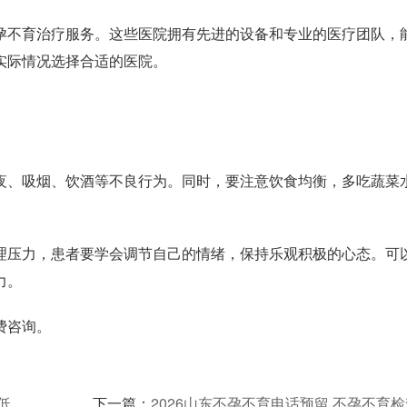
不育治疗服务。这些医院拥有先进的设备和专业的医疗团队，
实际情况选择合适的医院。
、吸烟、饮酒等不良行为。同时，要注意饮食均衡，多吃蔬菜
压力，患者要学会调节自己的情绪，保持乐观积极的心态。可
力。
费咨询。
低
下一篇：
2026山东不孕不育电话预留 不孕不育