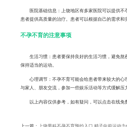
医院基础信息：上饶地区有多家医院可以提供不孕
患者提供高质量的治疗。患者可以根据自己的需求和
不孕不育的注意事项
生活习惯：患者要保持良好的生活习惯，避免熬夜
保持适当的运动。
心理调节：不孕不育可能会给患者带来较大的心理
与家人、朋友交流，参加一些娱乐活动等方式缓解压
以上内容仅供参考，如有疑问，可以点击在线免
上一篇：
上饶男科不孕不育预约入口 精子向前运动力