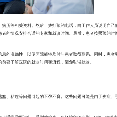
病历等相关资料。然后，拨打预约电话，向工作人员说明自己
患者的情况安排合适的专家和就诊时间。最后，患者按照预约时
息的准确性，以便医院能够及时与患者取得联系。同时，患者
约前要了解医院的就诊时间和流程，避免耽误就诊。
堵塞
、粘连等问题引起的不孕不育。这些问题可能是由于炎症、