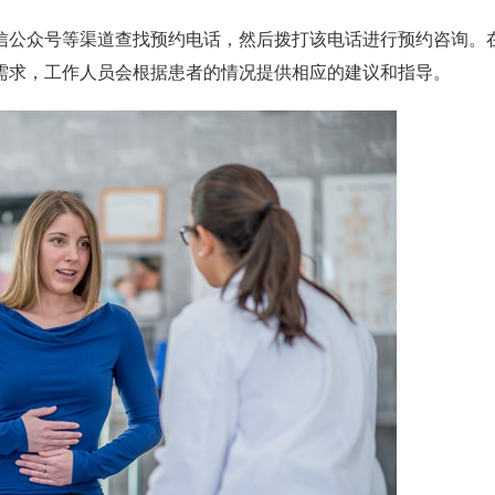
公众号等渠道查找预约电话，然后拨打该电话进行预约咨询。
需求，工作人员会根据患者的情况提供相应的建议和指导。