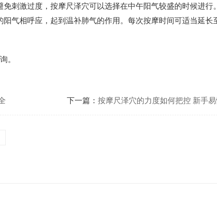
免刺激过度，按摩尺泽穴可以选择在中午阳气较盛的时候进行
阳气相呼应，起到温补肺气的作用。每次按摩时间可适当延长至2
询。
全
下一篇：
按摩尺泽穴的力度如何把控 新手易