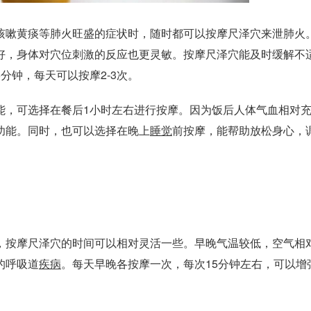
嗽黄痰等肺火旺盛的症状时，随时都可以按摩尺泽穴来泄肺火
好，身体对穴位刺激的反应也更灵敏。按摩尺泽穴能及时缓解不
分钟，每天可以按摩2-3次。
，可选择在餐后1小时左右进行按摩。因为饭后人体气血相对
功能。同时，也可以选择在晚上
睡觉
前按摩，能帮助放松身心，
。
按摩尺泽穴的时间可以相对灵活一些。早晚气温较低，空气相
的呼吸道
疾病
。每天早晚各按摩一次，每次15分钟左右，可以增