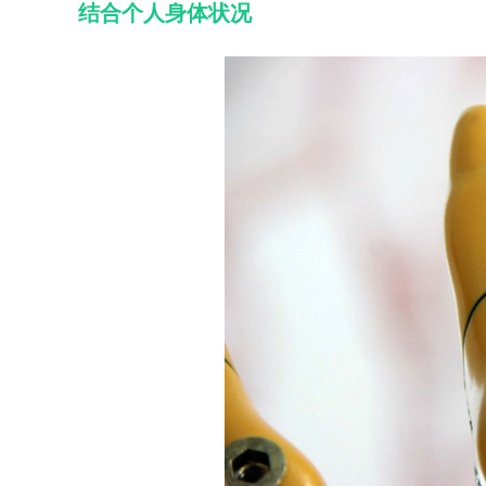
结合个人身体状况