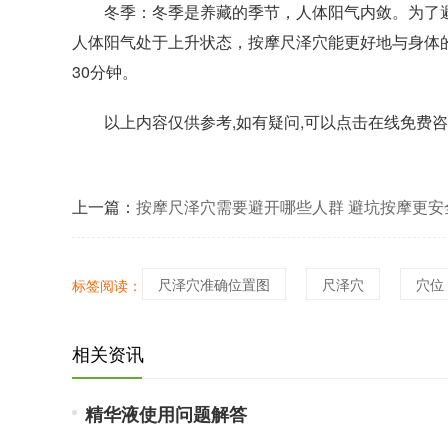
冬季：冬季是养藏的季节，人体阳气内敛。为了避
人体阳气处于上升状态，按摩尺泽穴能更好地与身体的
30分钟。
以上内容仅供参考,如有疑问,可以点击在线免费咨
上一篇：
按摩尺泽穴需要避开哪些人群 避坑按摩更安
尺泽穴准确位置图
尺泽穴
穴位
标签阅读：
相关资讯
精华液使用问题解答