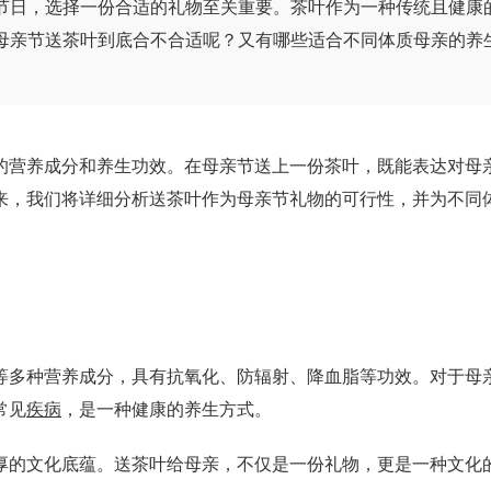
节日，选择一份合适的礼物至关重要。茶叶作为一种传统且健康
母亲节送茶叶到底合不合适呢？又有哪些适合不同体质母亲的养
营养成分和养生功效。在母亲节送上一份茶叶，既能表达对母
来，我们将详细分析送茶叶作为母亲节礼物的可行性，并为不同
等多种营养成分，具有抗氧化、防辐射、降血脂等功效。对于母
常见
疾病
，是一种健康的养生方式。
的文化底蕴。送茶叶给母亲，不仅是一份礼物，更是一种文化